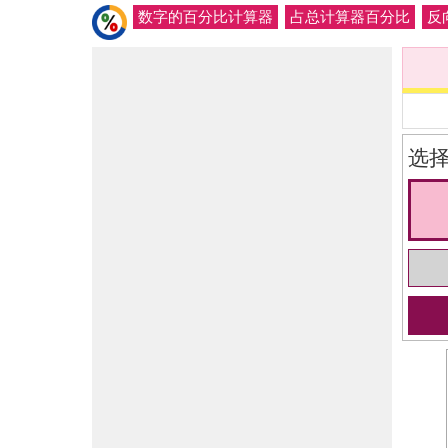
数字的百分比计算器
占总计算器百分比
反
选