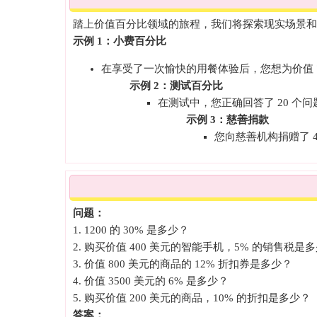
(P% 中的 Y 是多少？)
踏上价值百分比领域的旅程，我们将探索现实场景和
金额的百分比计算器
示例 1：小费百分比
(X 中的 P% 是多少？)
在享受了一次愉快的用餐体验后，您想为价值 7
百分比比例计算器
示例 2：测试百分比
(X 中的 Y 是多少%？)
在测试中，您正确回答了 20 个
示例 3：慈善捐款
您向慈善机构捐赠了 
问题：
1. 1200 的 30% 是多少？
2. 购买价值 400 美元的智能手机，5% 的销售税是
3. 价值 800 美元的商品的 12% 折扣券是多少？
4. 价值 3500 美元的 6% 是多少？
5. 购买价值 200 美元的商品，10% 的折扣是多少？
答案：