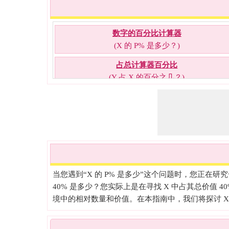
数字的百分比计算器
(X 的 P% 是多少？)
占总计算器百分比
(Y 占 X 的百分之几？)
反向百分比计算器
(Y 是 P% 的什么？)
百分比份额计算器
(Y 占 X 的百分之多少？)
反百分比计算器
(P% 的 Y 是多少？)
当您遇到“X 的 P% 是多少”这个问题时，您正在
40% 是多少？您实际上是在寻找 X 中占其总价值 
价值百分比计算器
境中的相对数量和价值。在本指南中，我们将探讨 X
(P% 的 X 是什么？)
反向百分比计算器