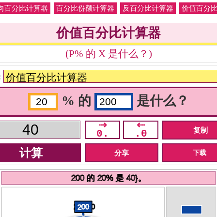
向百分比计算器
百分比份额计算器
反百分比计算器
价值百分
价值百分比计算器
(P% 的 X 是什么？)
择
% 的
是什么？
⇢
⇠
复制
0.
.0
分享
下载