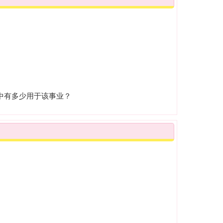
款中有多少用于该事业？