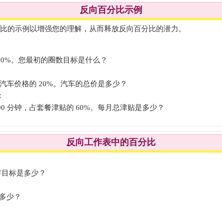
反向百分比示例
比的示例以增强您的理解，从而释放反向百分比的潜力。
 80%。您最初的圈数目标是什么？
，占汽车价格的 20%。汽车的总价是多少？
：
90 分钟，占套餐津贴的 60%。每月总津贴是多少？
反向工作表中的百分比
储蓄目标是多少？
是多少？