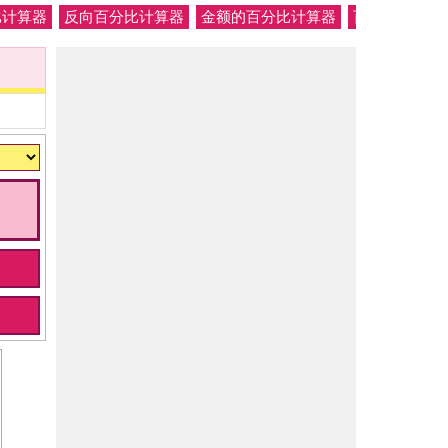
比计算器
反向百分比计算器
金额的百分比计算器
百分比比例计