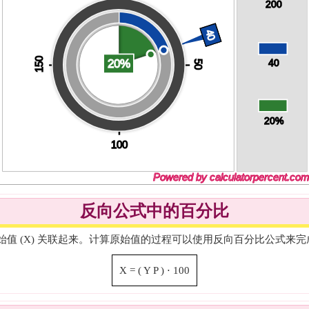
反向公式中的百分比
 与原始值 (X) 关联起来。计算原始值的过程可以使用反向百分比公式来
X
=
(
Y
P
)
⋅
100