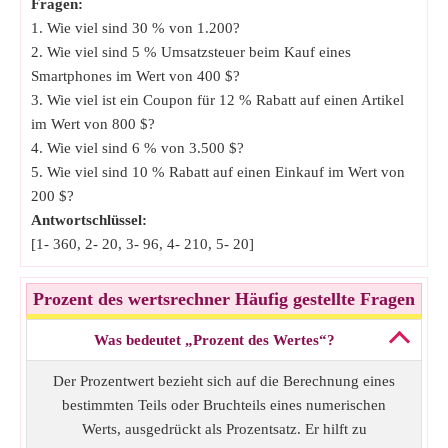
Fragen:
1. Wie viel sind 30 % von 1.200?
2. Wie viel sind 5 % Umsatzsteuer beim Kauf eines
Smartphones im Wert von 400 $?
3. Wie viel ist ein Coupon für 12 % Rabatt auf einen Artikel
im Wert von 800 $?
4. Wie viel sind 6 % von 3.500 $?
5. Wie viel sind 10 % Rabatt auf einen Einkauf im Wert von
200 $?
Antwortschlüssel:
[1- 360, 2- 20, 3- 96, 4- 210, 5- 20]
Prozent des wertsrechner Häufig gestellte Fragen
Was bedeutet „Prozent des Wertes“?
Der Prozentwert bezieht sich auf die Berechnung eines
bestimmten Teils oder Bruchteils eines numerischen
Werts, ausgedrückt als Prozentsatz. Er hilft zu