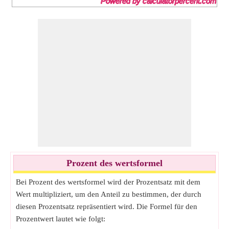
Prozent des wertsformel
Bei Prozent des wertsformel wird der Prozentsatz mit dem
Wert multipliziert, um den Anteil zu bestimmen, der durch
diesen Prozentsatz repräsentiert wird. Die Formel für den
Prozentwert lautet wie folgt: