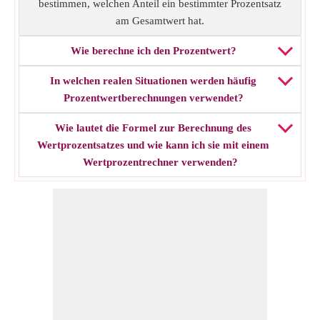
bestimmen, welchen Anteil ein bestimmter Prozentsatz
am Gesamtwert hat.
Wie berechne ich den Prozentwert?
In welchen realen Situationen werden häufig
Prozentwertberechnungen verwendet?
Wie lautet die Formel zur Berechnung des
Wertprozentsatzes und wie kann ich sie mit einem
Wertprozentrechner verwenden?