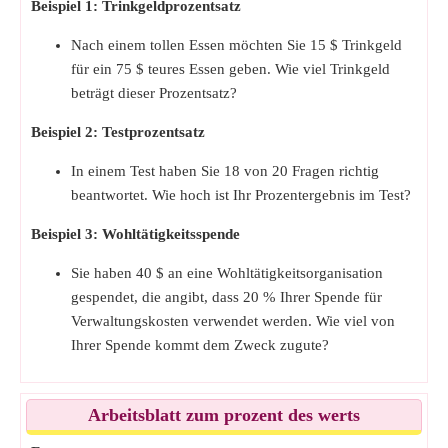
Beispiel 1: Trinkgeldprozentsatz
Nach einem tollen Essen möchten Sie 15 $ Trinkgeld
für ein 75 $ teures Essen geben. Wie viel Trinkgeld
beträgt dieser Prozentsatz?
Beispiel 2: Testprozentsatz
In einem Test haben Sie 18 von 20 Fragen richtig
beantwortet. Wie hoch ist Ihr Prozentergebnis im Test?
Beispiel 3: Wohltätigkeitsspende
Sie haben 40 $ an eine Wohltätigkeitsorganisation
gespendet, die angibt, dass 20 % Ihrer Spende für
Verwaltungskosten verwendet werden. Wie viel von
Ihrer Spende kommt dem Zweck zugute?
Arbeitsblatt zum prozent des werts