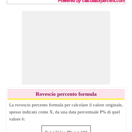
Rovescio percento formula
La rovescio percento formula per calcolare il valore originale,
spesso indicato come X, da una data percentuale P% di quel
valore è: