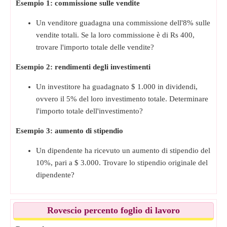
Esempio 1: commissione sulle vendite
Un venditore guadagna una commissione dell'8% sulle
vendite totali. Se la loro commissione è di Rs 400,
trovare l'importo totale delle vendite?
Esempio 2: rendimenti degli investimenti
Un investitore ha guadagnato $ 1.000 in dividendi,
ovvero il 5% del loro investimento totale. Determinare
l'importo totale dell'investimento?
Esempio 3: aumento di stipendio
Un dipendente ha ricevuto un aumento di stipendio del
10%, pari a $ 3.000. Trovare lo stipendio originale del
dipendente?
Rovescio percento foglio di lavoro