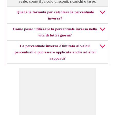
reale, come il calcolo di sconti, ricarichi o tasse.
Qual è la formula per calcolare la percentuale
inversa?
Come posso utilizzare la percentuale inversa nella
vita di tutti i giorni?
La percentuale inversa è limitata ai valori
percentuali o può essere applicata anche ad altri
rapporti?