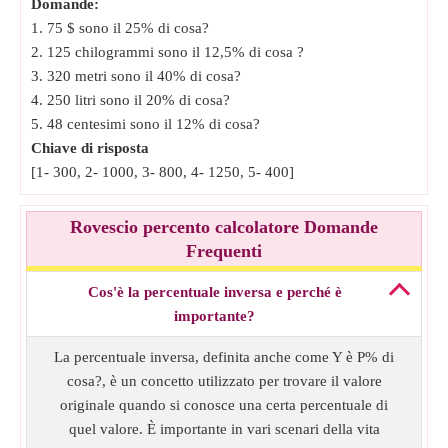
Domande:
1. 75 $ sono il 25% di cosa?
2. 125 chilogrammi sono il 12,5% di cosa ?
3. 320 metri sono il 40% di cosa?
4. 250 litri sono il 20% di cosa?
5. 48 centesimi sono il 12% di cosa?
Chiave di risposta
[1- 300, 2- 1000, 3- 800, 4- 1250, 5- 400]
Rovescio percento calcolatore Domande
Frequenti
Cos'è la percentuale inversa e perché è
importante?
La percentuale inversa, definita anche come Y è P% di
cosa?, è un concetto utilizzato per trovare il valore
originale quando si conosce una certa percentuale di
quel valore. È importante in vari scenari della vita