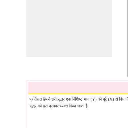
प्रतिशत हिस्सेदारी सूत्र एक विशिष्ट भाग (Y) को पूरे (X) से वि
सूत्र को इस प्रकार व्यक्त किया जाता है