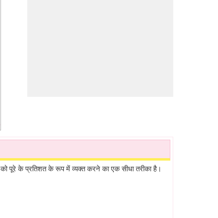
पूरे के प्रतिशत के रूप में व्यक्त करने का एक सीधा तरीका है।