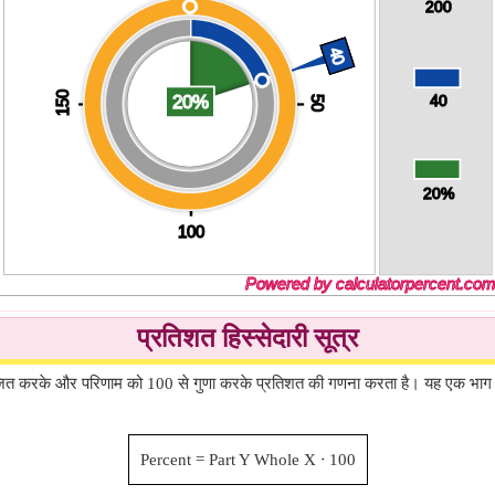
प्रतिशत हिस्सेदारी सूत्र
भाजित करके और परिणाम को 100 से गुणा करके प्रतिशत की गणना करता है। यह एक भाग को 
Percent
=
Part Y
Whole X
⋅
100