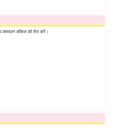
्या-समाधान कौशल को तेज करें।