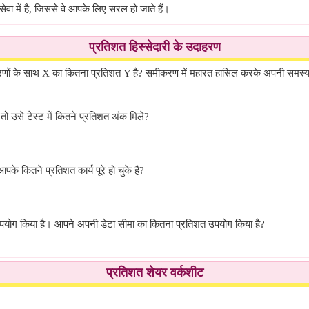
ा में है, जिससे वे आपके लिए सरल हो जाते हैं।
प्रतिशत हिस्सेदारी के उदाहरण
दाहरणों के साथ X का कितना प्रतिशत Y है? समीकरण में महारत हासिल करके अपनी समस
तो उसे टेस्ट में कितने प्रतिशत अंक मिले?
आपके कितने प्रतिशत कार्य पूरे हो चुके हैं?
उपयोग किया है। आपने अपनी डेटा सीमा का कितना प्रतिशत उपयोग किया है?
प्रतिशत शेयर वर्कशीट