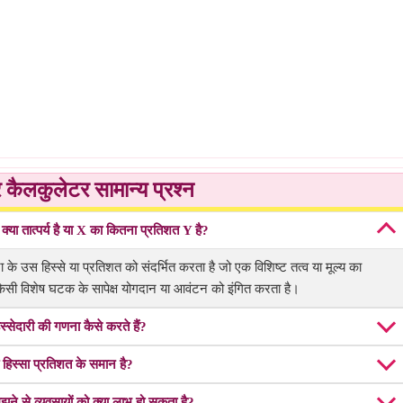
 कैलकुलेटर सामान्य प्रश्न
क्या तात्पर्य है या X का कितना प्रतिशत Y है?
के उस हिस्से या प्रतिशत को संदर्भित करता है जो एक विशिष्ट तत्व या मूल्य का
किसी विशेष घटक के सापेक्ष योगदान या आवंटन को इंगित करता है।
्सेदारी की गणना कैसे करते हैं?
त हिस्सा प्रतिशत के समान है?
झने से व्यवसायों को क्या लाभ हो सकता है?