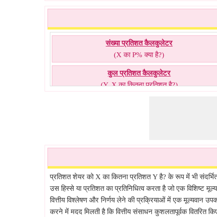
संख्या प्रतिशत कैलकुलेटर
(X का P% क्या है?)
कुल प्रतिशत कैलकुलेटर
(Y, X का कितना प्रतिशत है?)
उलटा प्रतिशत कैलकुलेटर
(Y किसका P% है?)
प्रतिशत शेयर कैलकुलेटर
(X का कितना % Y है?)
व्युत्क्रम प्रतिशत कैलकुलेटर
(किसका P%, Y है?)
प्रतिशत शेयर को X का कितना प्रतिशत Y है? के रूप में भी संदर्भित
उस हिस्से या प्रतिशत का प्रतिनिधित्व करता है जो एक विशिष्ट मू
मूल्य का प्रतिशत कैलकुलेटर
वित्तीय विश्लेषण और निर्णय लेने की प्रक्रियाओं में एक मूल्यवान
(X का P% क्या है?)
करने में मदद मिलती है कि वित्तीय संसाधन कुशलतापूर्वक वितरित क