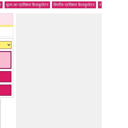
र
मूल्य का प्रतिशत कैलकुलेटर
विपरीत प्रतिशत कैलकुलेटर
राशि प्रतिशत कैल