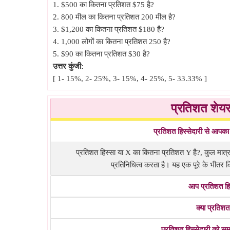
1. $500 का कितना प्रतिशत $75 है?
2. 800 मील का कितना प्रतिशत 200 मील है?
3. $1,200 का कितना प्रतिशत $180 है?
4. 1,000 लोगों का कितना प्रतिशत 250 है?
5. $90 का कितना प्रतिशत $30 है?
उत्तर कुंजी:
[ 1- 15%, 2- 25%, 3- 15%, 4- 25%, 5- 33.33% ]
प्रतिशत शेयर
प्रतिशत हिस्सेदारी से आपका 
प्रतिशत हिस्सा या X का कितना प्रतिशत Y है?, कुल मात्रा 
प्रतिनिधित्व करता है। यह एक पूरे के भीतर 
आप प्रतिशत हिस
क्या प्रतिश
प्रतिशत हिस्सेदारी को सम