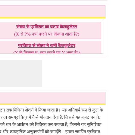
संख्या से प्रतिशत का घटाव कैलकुलेटर
(X से P% कम करने पर कितना आता है?)
प्रतिशत से संख्या मे कमी कैलकुलेटर
(X से कितना % कम करने पर Y आता है?)
संख्या से प्रतिशत घटाएं कैलकुलेटर
(कितने में से P% कम करने पर Y आता है?)
क विभिन्न क्षेत्रों में किया जाता है। यह अनिवार्य रूप से कुल के
त्व समग्र चित्र में कैसे योगदान देता है, जिससे यह बजट बनाने,
ागों को धन के आवंटन को चित्रित कर सकता है, जिससे यह सुनिश्चित
 और व्यावहारिक अनुप्रयोगों को समझेंगे। हमारा समर्पित प्रतिशत