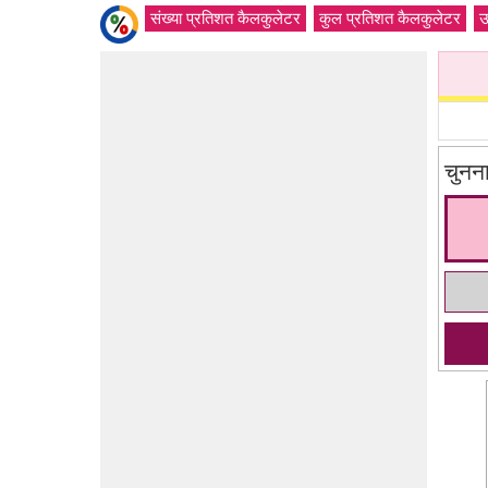
संख्या प्रतिशत कैलकुलेटर
कुल प्रतिशत कैलकुलेटर
उ
चुनन